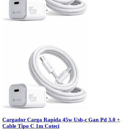
Cargador Carga Rapida 45w Usb-c Gan Pd 3.0 +
Cable Tipo C 1m Coteci