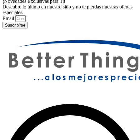
¡Novedades Exclusivas para Ti!
Descubre lo último en nuestro sitio y no te pierdas nuestras ofertas
especiales.
Email
Suscribirse