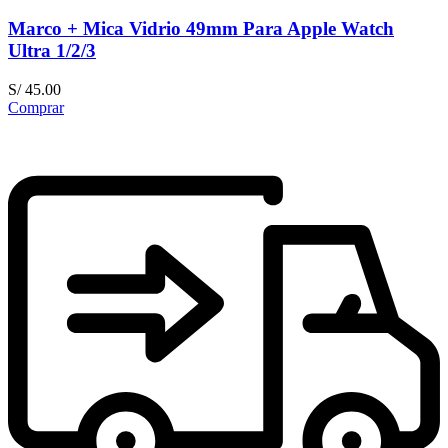
Marco + Mica Vidrio 49mm Para Apple Watch
Ultra 1/2/3
S/
45.00
Comprar