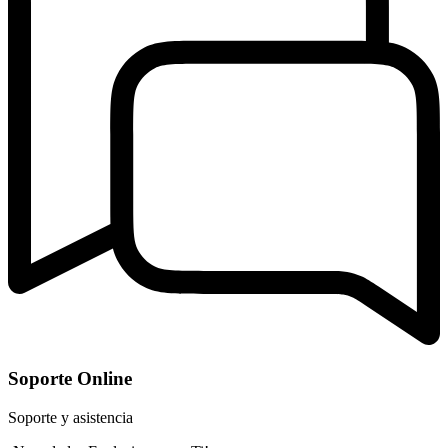
Soporte Online
Soporte y asistencia