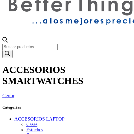
Búsqueda
de
productos
ACCESORIOS
SMARTWATCHES
Cerrar
Categorías
ACCESORIOS LAPTOP
Cases
Estuches