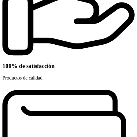
100% de satisfacción
Productos de calidad