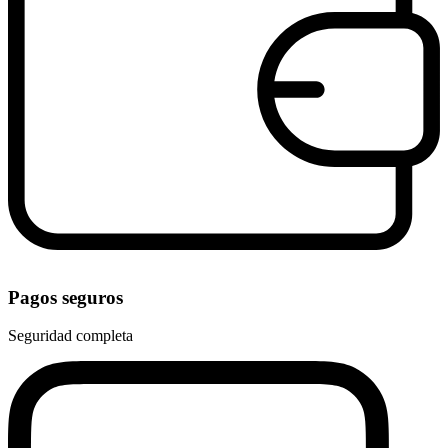
Pagos seguros
Seguridad completa