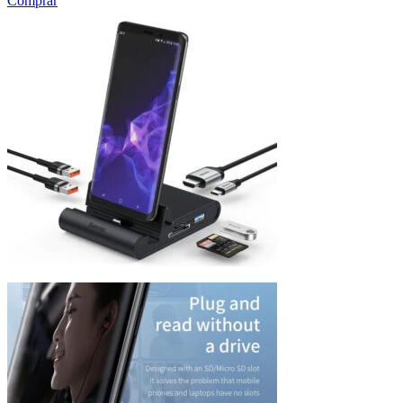
Comprar