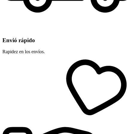
Envió rápido
Rapidez en los envíos.