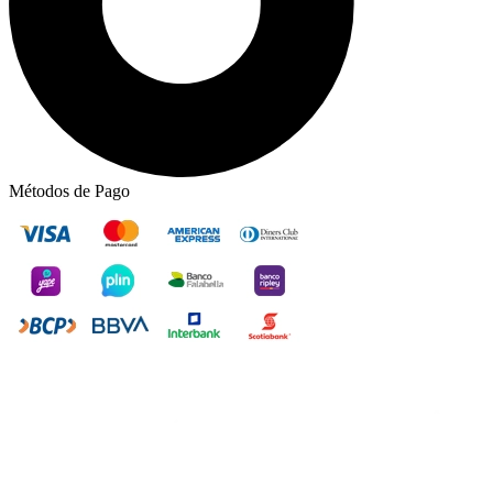
Métodos de Pago