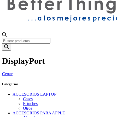
Búsqueda
de
productos
DisplayPort
Cerrar
Categorías
ACCESORIOS LAPTOP
Cases
Estuches
Otros
ACCESORIOS PARA APPLE