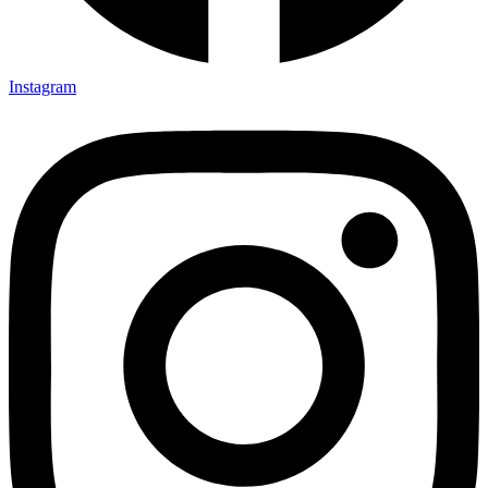
Instagram