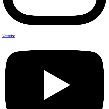
Youtube