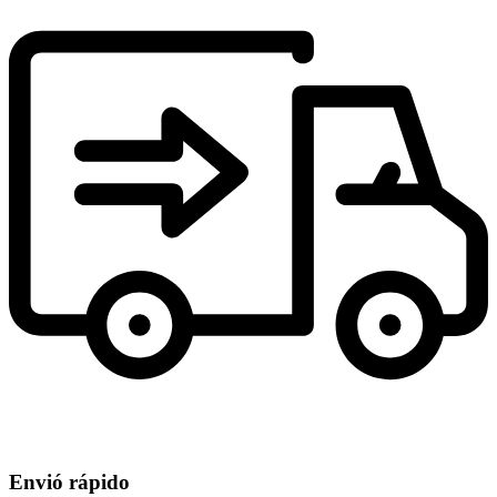
Envió rápido