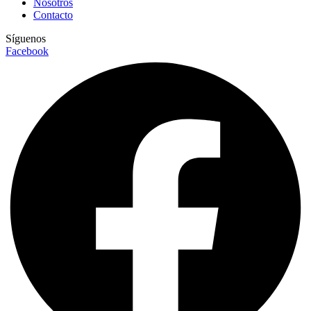
Nosotros
Contacto
Síguenos
Facebook