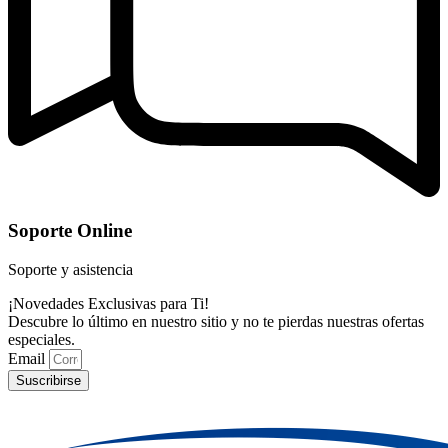
Soporte Online
Soporte y asistencia
¡Novedades Exclusivas para Ti!
Descubre lo último en nuestro sitio y no te pierdas nuestras ofertas
especiales.
Email
Suscribirse