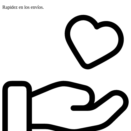
Rapidez en los envíos.