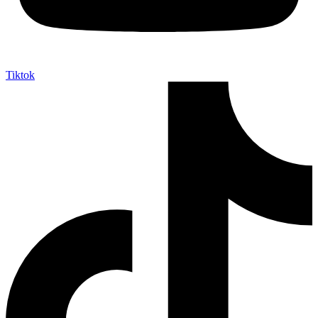
Tiktok