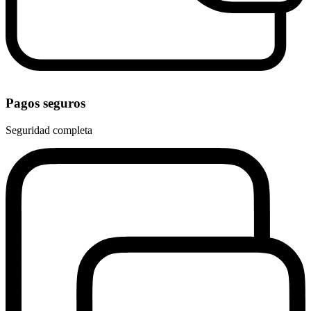
Pagos seguros
Seguridad completa