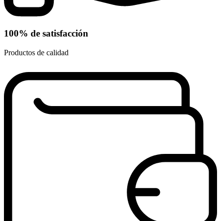
100% de satisfacción
Productos de calidad