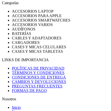
Categorías
ACCESORIOS LAPTOP
ACCESORIOS PARA APPLE
ACCESORIOS SMARTWATCHES
ACCESORIOS VARIOS
AUDÍFONOS
BATERÍAS
CABLES Y ADAPTADORES
CARGADORES
CASES Y MICAS CELULARES
CASES Y MICAS TABLETAS
LINKS DE IMPORTANCIA
POLÍTICAS DE PRIVACIDAD
TÉRMINOS Y CONDICIONES
CONDICIONES DE ENTREGA
CAMBIOS Y DEVOLUCIONES
PREGUNTAS FRECUENTES
FORMAS DE PAGO
Nosotros
Inicio