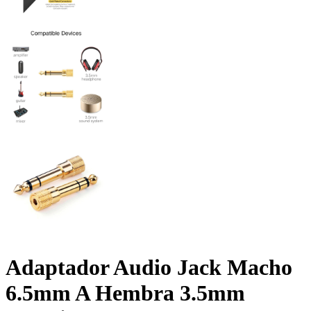
Adaptador Audio Jack Macho
6.5mm A Hembra 3.5mm