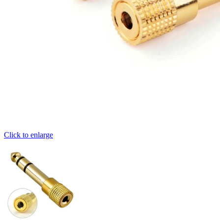
Click to enlarge