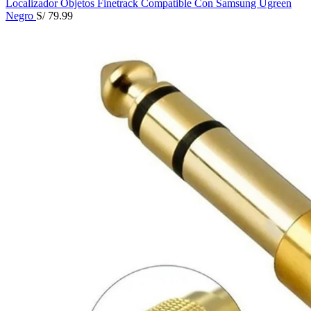
Localizador Objetos Finetrack Compatible Con Samsung Ugreen
Negro
S/
79.99