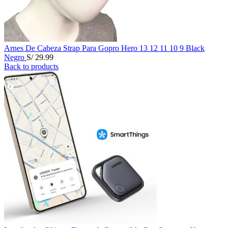
Arnes De Cabeza Strap Para Gopro Hero 13 12 11 10 9 Black
Negro
S/
29.99
Back to products