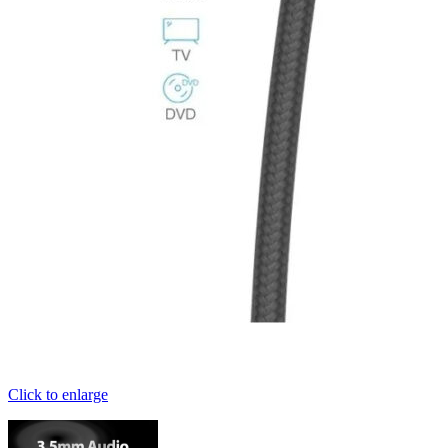
Click to enlarge