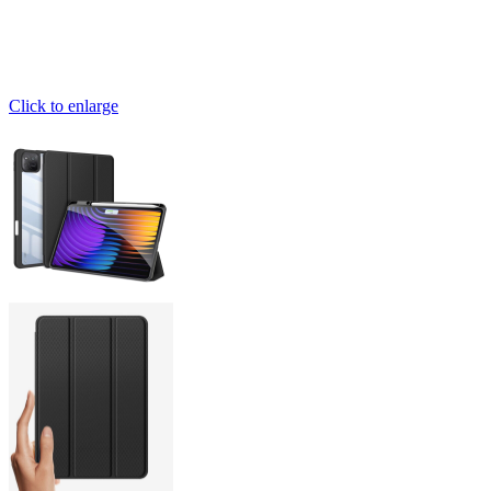
Click to enlarge