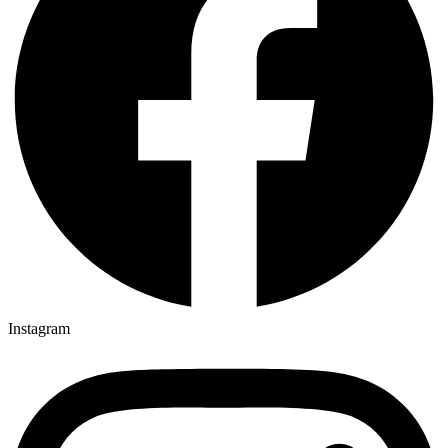
Instagram