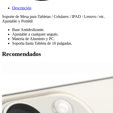
Descripción
Soporte de Mesa para Tabletas / Celulares / IPAD / Lenovo / etc.
Ajustable y Portátil
Base Antideslizante.
Ajustable a cualquier angulo.
Materia de Aluminio y PC.
Soporta hasta Tableta de 10 pulgadas.
Recomendados