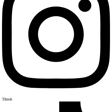
Tiktok