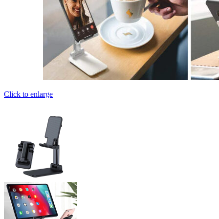
Click to enlarge