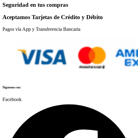
Seguridad en tus compras
Aceptamos Tarjetas de Crédito y Débito
Pagos vía App y Transferencia Bancaria
Síguenos en:
Facebook